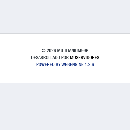
© 2026 MU TITANIUM99B
DESARROLLADO POR
MUSERVIDORES
POWERED BY WEBENGINE 1.2.6